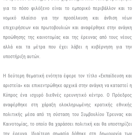
για το πόσο φιλόξενο είναι το εμπορικό περιβάλλον και το
νομικό πλαίσιο για την προσέλκυση και άνθιση νέων
επιχειρήσεων και πρωτοβουλιών και αναφέρθηκε στην ανάγκη
προώθησης της καινοτομίας και της έρευνας από τους νέους
αλλά και τα μέτρα που έχει λάβει η κυβέρνηση για την
υποστήριξη αυτών.
Η δεύτερη θεματική ενότητα έφερε τον τίτλο «Εκπαίδευση και
αριστεία» και επικεντρώθηκε αρχικά στην ανάγκη να καταστεί η
Κύπρος ένα ισχυρό διεθνές ερευνητικό κέντρο. Ο Πρόεδρος
αναφέρθηκε στη χάραξη ολοκληρωμένης κρατικής εθνικής
πολιτικής μέσα από τη σύσταση του Συμβουλίου Έρευνας και
Καινοτομίας, το οποίο θα χαράσσει πολιτική και θα υποστηρίζει
την έρευνα. Ιδιαίτερη σημασία δόθηκε στη δημιουργία των