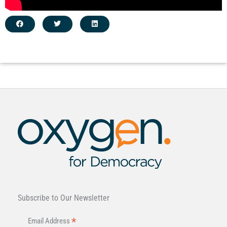
Subscribe to Our Newsletter
*
Email Address