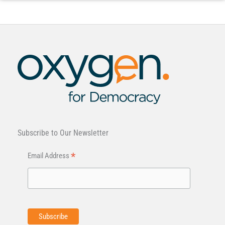
Subscribe to Our Newsletter
*
Email Address