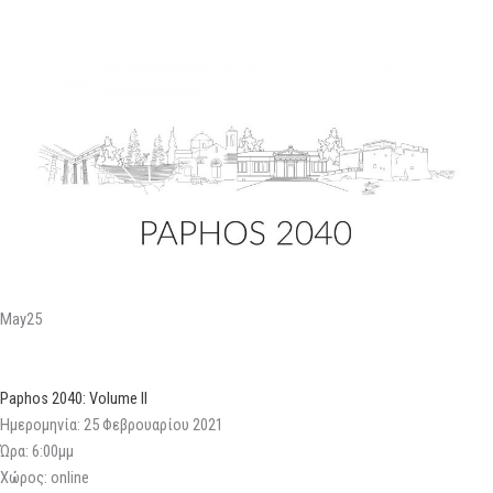
May25
Paphos 2040: Volume II
Ημερομηνία: 25 Φεβρουαρίου 2021
Ώρα: 6:00μμ
Χώρος: online