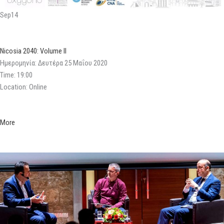
Sep14
Nicosia 2040: Volume II
Ημερομηνία: Δευτέρα 25 Μαΐου 2020
Time: 19:00
Location: Online
More