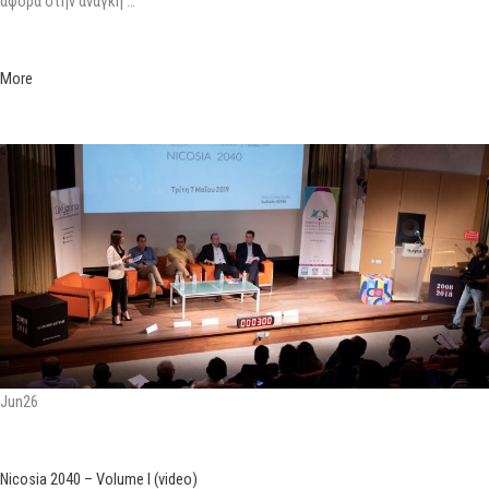
αφορά στην ανάγκη …
More
Jun26
Nicosia 2040 – Volume I (video)