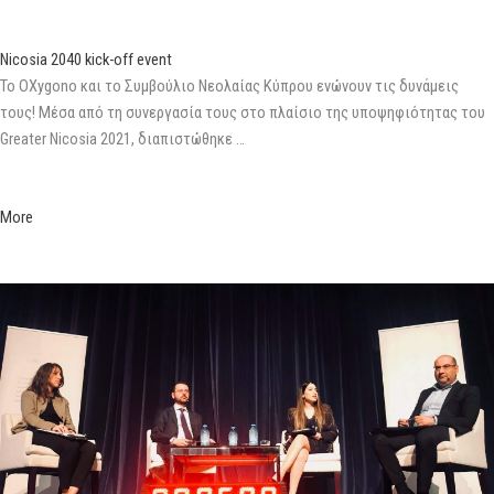
Nicosia 2040 kick-off event
Το OXygono και το Συμβούλιο Νεολαίας Κύπρου ενώνουν τις δυνάμεις
τους! Μέσα από τη συνεργασία τους στο πλαίσιο της υποψηφιότητας του
Greater Nicosia 2021, διαπιστώθηκε …
More