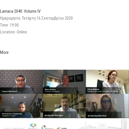
Larnaca 2040: Volume IV
Ημερομηνία: Τετάρτη 16 Σεπτεμβρίου 2020
Time: 19:00
Location: Online
More