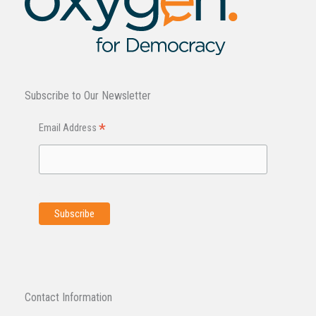
Subscribe to Our Newsletter
*
Email Address
Contact Information