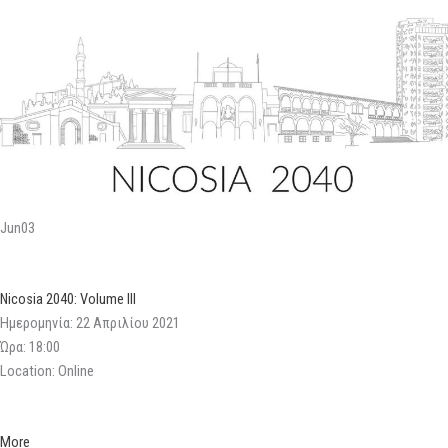
Jun03
Nicosia 2040: Volume III
Ημερομηνία: 22 Απριλίου 2021
Ώρα: 18:00
Location: Online
More