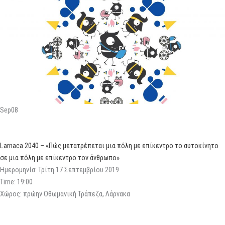
Sep08
Larnaca 2040 – «Πώς μετατρέπεται μια πόλη με επίκεντρο το αυτοκίνητο
σε μια πόλη με επίκεντρο τον άνθρωπο»
Ημερομηνία: Τρίτη 17 Σεπτεμβρίου 2019
Time: 19:00
Χώρος: πρώην Οθωμανική Τράπεζα, Λάρνακα