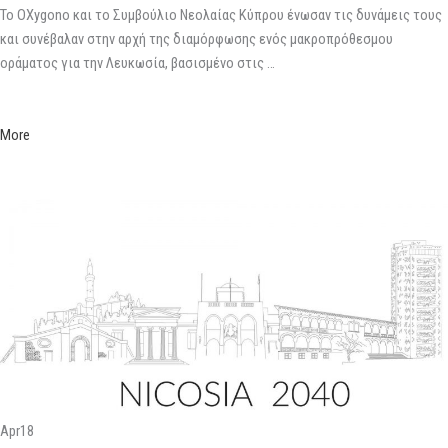
Το OXygono και το Συμβούλιο Νεολαίας Κύπρου ένωσαν τις δυνάμεις τους
και συνέβαλαν στην αρχή της διαμόρφωσης ενός μακροπρόθεσμου
οράματος για την Λευκωσία, βασισμένο στις …
More
Apr18