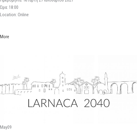
Ημερομηνία: Τετάρτη 27 Ιανουαρίου 2021
Ώρα: 18:00
Location: Online
More
May09