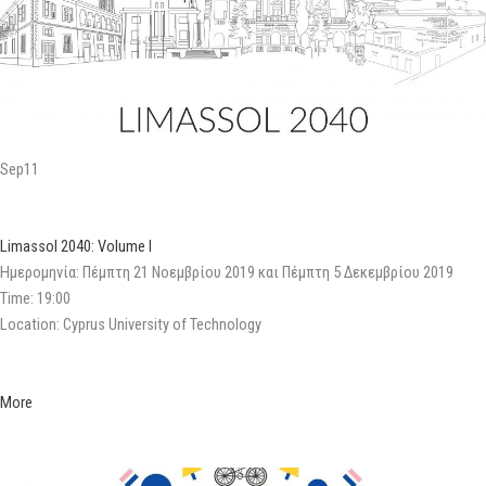
Sep11
Limassol 2040: Volume I
Ημερομηνία: Πέμπτη 21 Νοεμβρίου 2019 και Πέμπτη 5 Δεκεμβρίου 2019
Time: 19:00
Location: Cyprus University of Technology
More