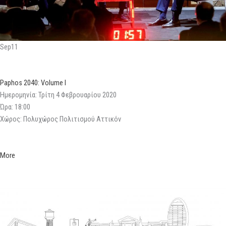
Sep11
Paphos 2040: Volume I
Ημερομηνία: Τρίτη 4 Φεβρουαρίου 2020
Ώρα: 18:00
Χώρος: Πολυχώρος Πολιτισμού Αττικόν
More