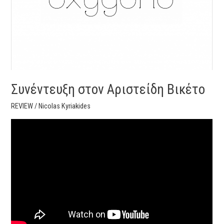
Συνέντευξη στον Αριστείδη Βικέτο
REVIEW
/
Nicolas Kyriakides