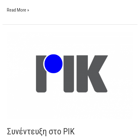
Read More »
Συνέντευξη
στο
ΡΙΚ
Συνέντευξη στο ΡΙΚ