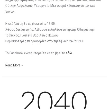
Οδικής Ασφάλειας, Υπουργείο Μεταφορών, Επικοινωνιών και
Έργων
Η εκδήλωση θα αρχίσει στις 19:00.
Χώρος διεξαγωγής: Αίθουσα εκδηλώσεων πρώην Οθωμανικής
Τράπεζας, Πλατεία Βασιλέως Παύλου
Περισσότερες πληροφορίες στο τηλέφωνο 24620993
Το Facebook event μπορείτε να το βρείτε
εδώ
.
Read More »
2040