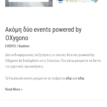
Ακόμη δύο events powered by
OXygono
EVENTS
/
lbadmin
Δύο ενδιαφέρουσες συζητήσεις οι οποίες θα είναι powered by
OXygono θα διεξαχθούν στις 5 Ιουνίου. Πιο κάτω μπορείτε να δείτε
τις σχετικές προσκλήσεις.
Τα Facebook events μπορείτε να τα βρείτε
εδώ
and
εδώ
.
Read More »