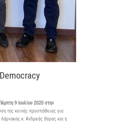
 Democracy
Πέμπτη 9 Ιουλίου 2020 στην
ωση της κοινής προσπάθειας για
 Λάρνακας κ. Ανδρεάς Βύρας
και η