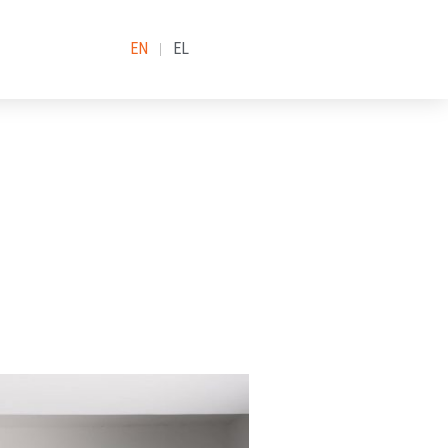
EN
EL