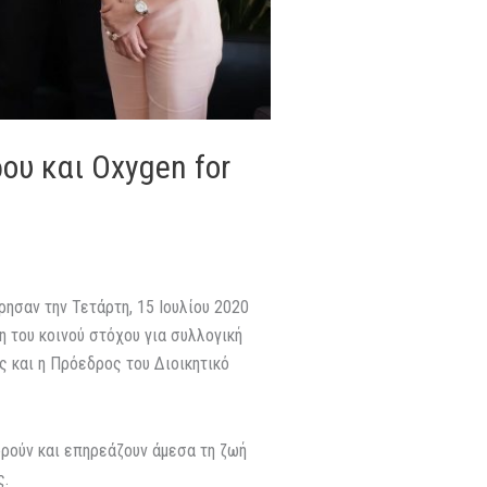
ου και Oxygen for
σαν την Τετάρτη, 15 Ιουλίου 2020
 του κοινού στόχου για συλλογική
 και η Πρόεδρος του Διοικητικό
ρούν και επηρεάζουν άμεσα τη ζωή
ς.