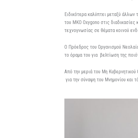
Ειδικότερα καλύπτει μεταξύ άλλων 
του ΜΚΟ Oxygono στις διαδικασίες 
τεχνογνωσίας σε θέματα κοινού ενδ
Ο Πρόεδρος του Οργανισμού Νεολαίας
το όραμα του για βελτίωση της ποιό
Από την μεριά του Μη Κυβερνητικού
για την σύναψη του Μνημονίου και τ