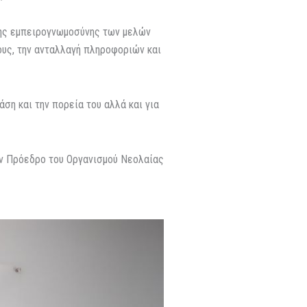
 της εμπειρογνωμοσύνης των μελών
ους, την ανταλλαγή πληροφοριών και
ση και την πορεία του αλλά και για
ον Πρόεδρο του Οργανισμού Νεολαίας