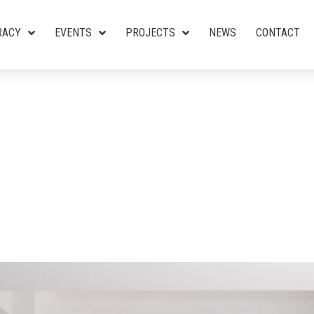
RACY
EVENTS
PROJECTS
NEWS
CONTACT