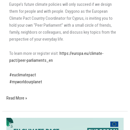
Europe’s future climate policies will only succeed if we design
them for people and with people. Oxygono as the European
Climate Pact Country Coordinator for Cyprus, is inviting you to
hold your own “Peer Parliament” with a small circle of friends,
family, neighbors or colleagues, and discuss key topics from the
perspective of your everyday life.
To learn more or register visit:
https://europa.eu/climate-
pact/peer-parliaments_en
#euclimatepact
#myworldourplanet
Read More »
EU
Climate