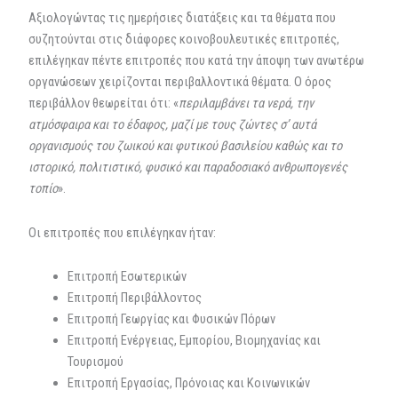
Αξιολογώντας τις ημερήσιες διατάξεις και τα θέματα που
συζητούνται στις διάφορες κοινοβουλευτικές επιτροπές,
επιλέγηκαν πέντε επιτροπές που κατά την άποψη των ανωτέρω
οργανώσεων χειρίζονται περιβαλλοντικά θέματα. Ο όρος
περιβάλλον θεωρείται ότι: «
περιλαμβάνει τα νερά, την
ατμόσφαιρα και το έδαφος, μαζί με τους ζώντες σ’ αυτά
οργανισμούς του ζωικού και φυτικού βασιλείου καθώς και το
ιστορικό, πολιτιστικό, φυσικό και παραδοσιακό ανθρωπογενές
τοπίο
».
Οι επιτροπές που επιλέγηκαν ήταν:
Επιτροπή Εσωτερικών
Επιτροπή Περιβάλλοντος
Επιτροπή Γεωργίας και Φυσικών Πόρων
Επιτροπή Ενέργειας, Εμπορίου, Βιομηχανίας και
Τουρισμού
Επιτροπή Εργασίας, Πρόνοιας και Κοινωνικών