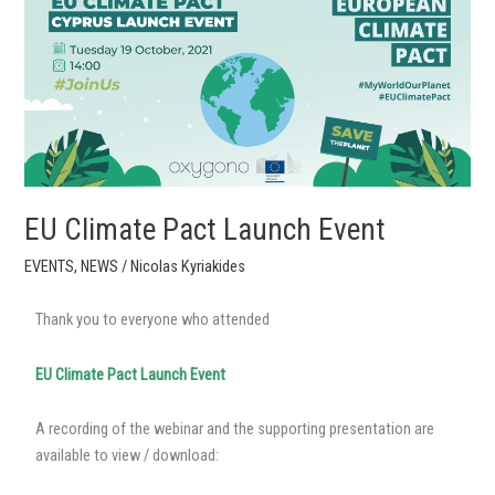
Pact
Launch
Event
EU Climate Pact Launch Event
EVENTS
,
NEWS
/
Nicolas Kyriakides
Thank you to everyone who attended
EU Climate Pact Launch Event
A recording of the webinar and the supporting presentation are
available to view / download: