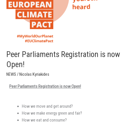
Peer Parliaments Registration is now
Open!
NEWS
/
Nicolas Kyriakides
Peer Parliaments Registration is now Open!
How we move and get around?
How we make energy green and fair?
How we eat and consume?