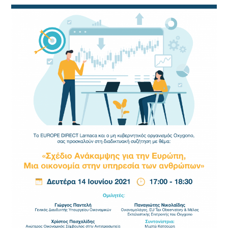
«Σχέδιο
Ανάκαμψης
για
την
Ευρώπη,
Μια
οικονομία
στην
υπηρεσία
των
ανθρώπων»