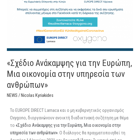
«Σχέδιο Ανάκαμψης για την Ευρώπη,
Μια οικονομία στην υπηρεσία των
ανθρώπων»
NEWS
/
Nicolas Kyriakides
To EUROPE DIRECT Larnaca και ο μη κυβερνητικός οργανισμός
Oxygono, διοργανώνουν ανοικτή διαδικτυακή συζήτηση με θέμα
το
«Σχέδιο Ανάκαμψης για την Ευρώπη, Μια οικονομία στην
υπηρεσία των ανθρώπων»
. Ο διάλογος θα πραγματοποιηθεί τη