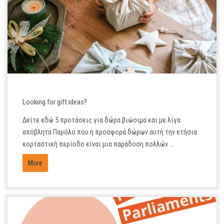
DEC
23
Looking for gift ideas?
Δείτε εδώ 5 προτάσεις για δώρα βιώσιμα και με λίγα
απόβλητα Παρόλο που η προσφορά δώρων αυτή την ετήσια
εορταστική περίοδο είναι μια παράδοση πολλών ...
More