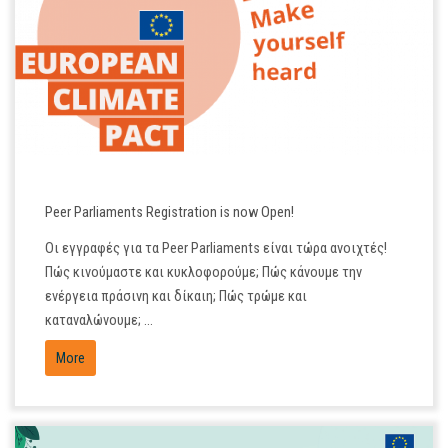
OCT
26
Peer Parliaments Registration is now Open!
Οι εγγραφές για τα Peer Parliaments είναι τώρα ανοιχτές!
Πώς κινούμαστε και κυκλοφορούμε; Πώς κάνουμε την
ενέργεια πράσινη και δίκαιη; Πώς τρώμε και
καταναλώνουμε; ...
More