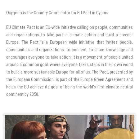
Oxygono is the Country Coordinator for EU Pact in Cyprus.
EU Climate Pact is an EU-wide initiative calling on people, communities
and organizations to take part in climate action and build a greener
Europe. The Pact is a European wide initiative that invites people,
communities and organizations: to connect, to share knowledge and
encourages everyone to take action. It is a movement of people united
around a common goal, where everyone takes steps in their own world
to build a more sustainable Europe for all of us. The Pact, presented by
the European Commission, is part of the Europe Green Agreement and
helps the EU achieve its goal of being the world's first climate-neutral
continent by 2050.