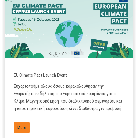
OCT
20
EU Climate Pact Launch Event
Ευχαριστούμε όλους όσους παρακολούθησαν την
Εναρκτήρια εκδήλωση του Ευρωπαϊκού Συμφώνου για το
Κλίμα. Μαγνητοσκόπησή του διαδικτυακού σεμιναρίου και
η υποστηρικτική παρουσίαση είναι διαθέσιμα για προβολή
...
More