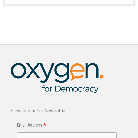
Subscribe to Our Newsletter
*
Email Address