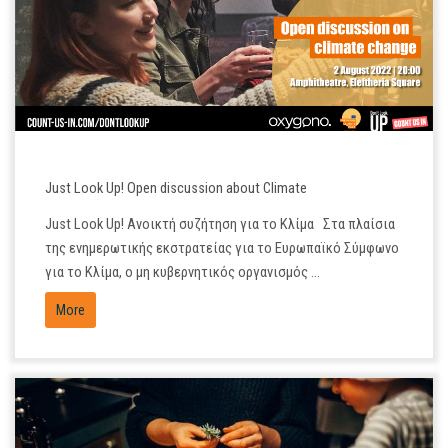
JUL
25
Just Look Up! Open discussion about Climate
Just Look Up! Ανοικτή συζήτηση για το Κλίμα Στα πλαίσια
της ενημερωτικής εκστρατείας για το Ευρωπαϊκό Σύμφωνο
για το Κλίμα, ο μη κυβερνητικός οργανισμός ...
More